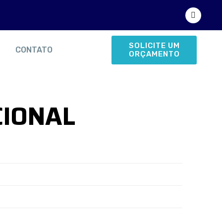
SOLICITE UM
CONTATO
ORÇAMENTO
CIONAL