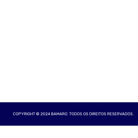
COPYRIGHT © 2024 BAMARO. TODOS OS DIREITOS RESERVADOS.